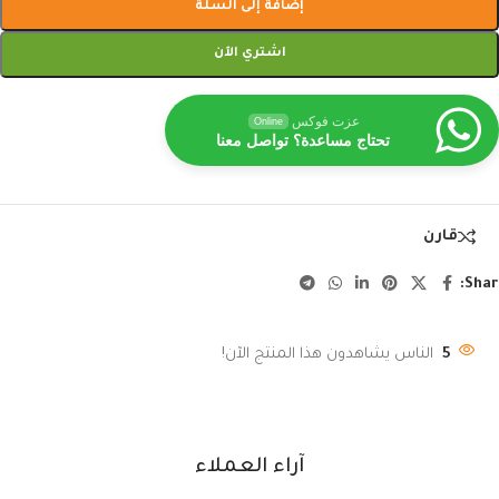
إضافة إلى السلة
اشتري الآن
عزت فوكس
Online
تحتاج مساعدة؟ تواصل معنا
قارن
Shar
5
الناس يشاهدون هذا المنتج الآن!
آراء العملاء