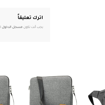
اترك تعليقاً
يجب أنت تكون
مسجل الدخول
لت