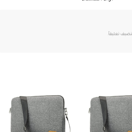
ضيف تعليقاً.