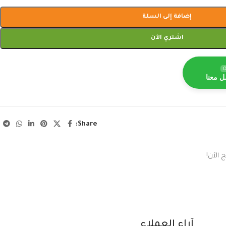
إضافة إلى السلة
اشتري الآن
O
ل معنا
Share:
 الآن!
آراء العملاء