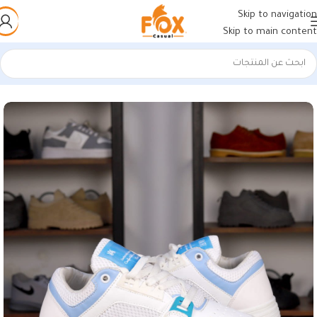
Skip to navigation
Skip to main content
الرئيسية
/
أحذية رجالي
/
كوتشي رجالي