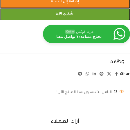
إضافة إلى السلة
اشتري الآن
عزت فوكس
Online
تحتاج مساعدة؟ تواصل معنا
قارن
Shar
13
الناس يشاهدون هذا المنتج الآن!
آراء العملاء