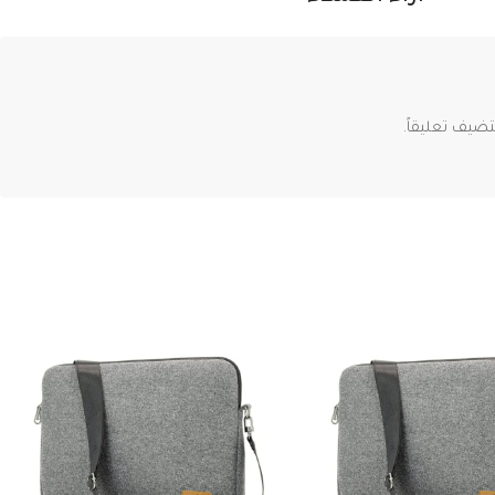
ضيف تعليقاً.