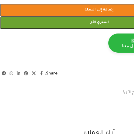
إضافة إلى السلة
اشتري الآن
O
ل معنا
Share:
الآن!
آراء العملاء