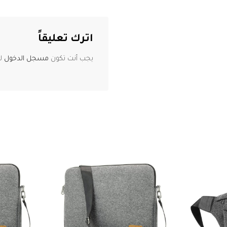
اترك تعليقاً
يجب أنت تكون
مسجل الدخول
لت