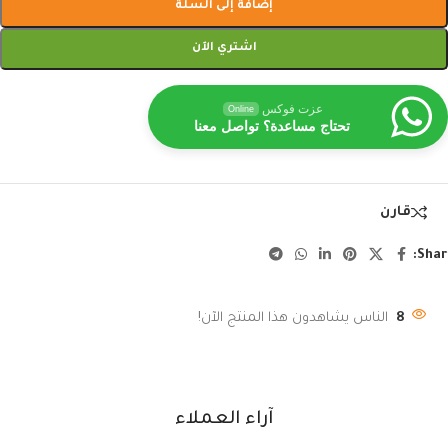
إضافة إلى السلة
اشتري الآن
عزت فوكس
Online
تحتاج مساعدة؟ تواصل معنا
قارن
Shar
8
الناس يشاهدون هذا المنتج الآن!
آراء العملاء