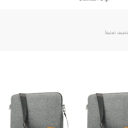
ضيف تعليقاً.