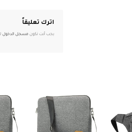
اترك تعليقاً
يجب أنت تكون
مسجل الدخول
لت