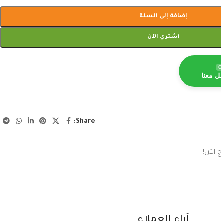
إضافة إلى السلة
اشتري الآن
O
ل معنا
Share:
الآن!
آراء العملاء