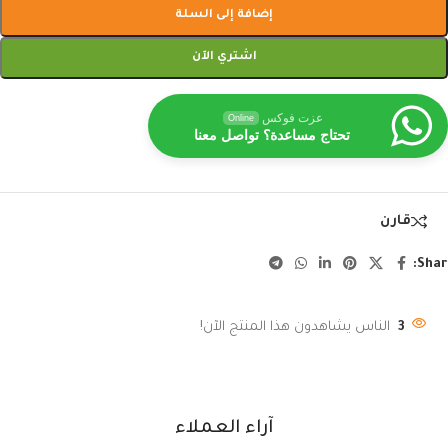
إضافة إلى السلة
اشتري الآن
عزت فوكس
Online
تحتاج مساعدة؟ تواصل معنا
قارن
Shar
3
الناس يشاهدون هذا المنتج الآن!
آراء العملاء