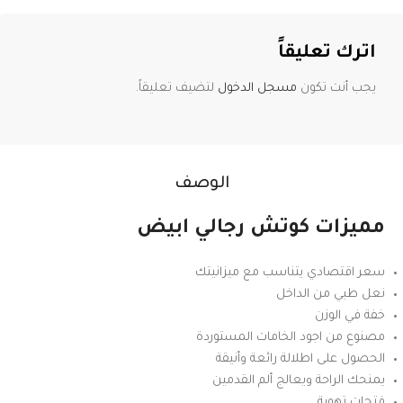
اترك تعليقاً
يجب أنت تكون
مسجل الدخول
لتضيف تعليقاً.
الوصف
مميزات كوتش رجالي ابيض
سعر اقتصادي يتناسب مع ميزانيتك
نعل طبي من الداخل
خفة في الوزن
مصنوع من اجود الخامات المستوردة
الحصول على اطلالة رائعة وأنيقة
يمنحك الراحة ويعالج ألم القدمين
فتحات تهوية