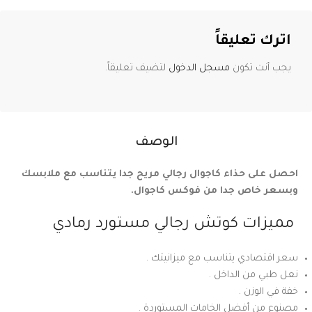
اترك تعليقاً
يجب أنت تكون
مسجل الدخول
لتضيف تعليقاً.
الوصف
احصل على حذاء كاجوال رجالي مريح جدا يتناسب مع ملابسك
وبسعر خاص جدا من فوكس كاجوال.
مميزات كوتش رجالي مستورد رمادي
سعر اقتصادي يتناسب مع ميزانيتك .
نعل طبي من الداخل .
خفة في الوزن .
مصنوع من أفضل الخامات المستوردة .