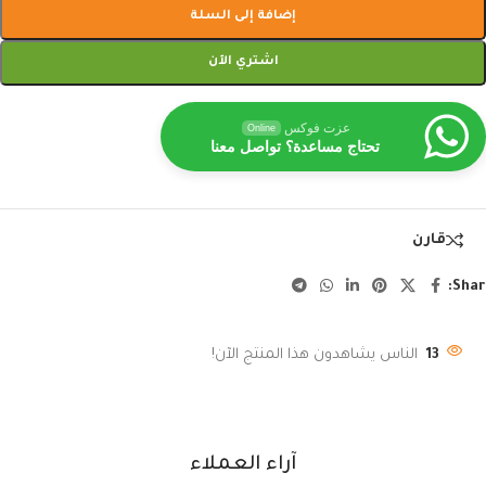
إضافة إلى السلة
اشتري الآن
عزت فوكس
Online
تحتاج مساعدة؟ تواصل معنا
قارن
Shar
13
الناس يشاهدون هذا المنتج الآن!
آراء العملاء