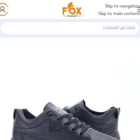
Skip to navigation
Skip to main content
الرئيسية
/
أحذية رجالي
/
كوتشي رجالي