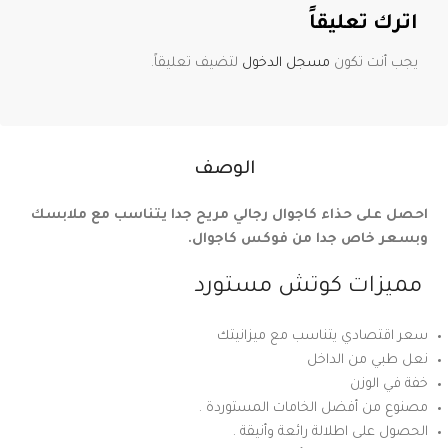
اترك تعليقاً
يجب أنت تكون
مسجل الدخول
لتضيف تعليقاً.
الوصف
احصل على حذاء كاجوال رجالي مريح جدا يتناسب مع ملابسك
وبسعر خاص جدا من فوكس كاجوال.
مميزات كوتش مستورد
سعر اقتصادي يتناسب مع ميزانيتك
نعل طبي من الداخل
خفة في الوزن
مصنوع من أفضل الخامات المستوردة .
الحصول على اطلالة رائعة وأنيقة .