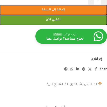
إضافة إلى السلة
اشتري الآن
عزت فوكس
Online
تحتاج مساعدة؟ تواصل معنا
قارن
Shar
11
الناس يشاهدون هذا المنتج الآن!