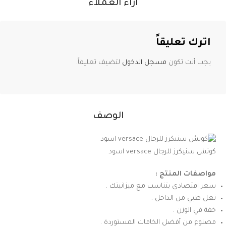
آراء العملاء
اترك تعليقاً
يجب أنت تكون
مسجل الدخول
لتضيف تعليقاً.
الوصف
كوتش سنيكرز للرجال versace اسود
مواصفات المنتج :
سعر اقتصادي يتناسب مع ميزانيتك .
نعل طبي من الداخل .
خفة في الوزن .
مصنوع من أفضل الخامات المستوردة .