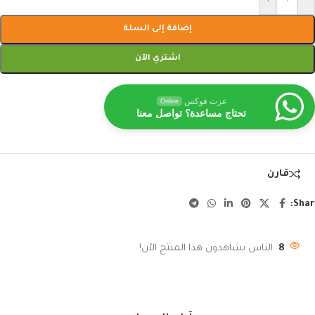
إضافة إلى السلة
اشتري الآن
عزت فوكس
Online
تحتاج مساعدة؟ تواصل معنا
قارن
Shar
8
الناس يشاهدون هذا المنتج الآن!