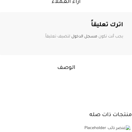
آراء العملاء
اترك تعليقاً
يجب أنت تكون
مسجل الدخول
لتضيف تعليقاً.
الوصف
منتجات ذات صله