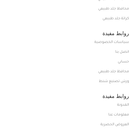
محافظ جلد طبيعي
كراتة جلد طبيعي
روابط مفيدة
سياسات الخصوصية
اتصل بنا
حسابي
محافظ جلد طبيعي
ورش تصنيع شنط
روابط مفيدة
المدونة
معلومات عنا
العروض الحصرية