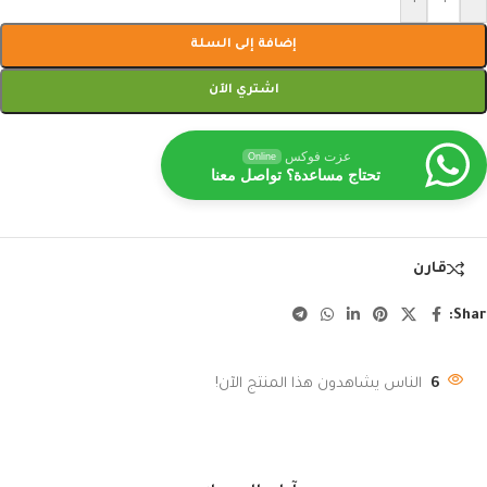
إضافة إلى السلة
اشتري الآن
عزت فوكس
Online
تحتاج مساعدة؟ تواصل معنا
قارن
Shar
6
الناس يشاهدون هذا المنتج الآن!