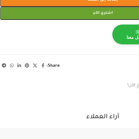
إضافة إلى السلة
اشتري الآن
O
ل معنا
Share:
الآن!
آراء العملاء