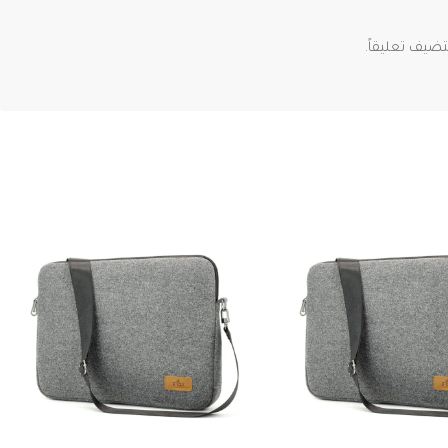
ضيف تعليقاً.