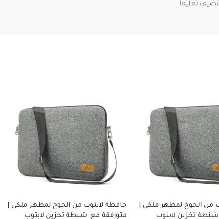
ضيف تعليقاً.
 من الجوخ لمظهر ملكي |
حافظة لابتوب من الجوخ لمظهر ملكي |
شنطة تخزين لابتوب
متوافقة مع: شنطة تخزين لابتوب