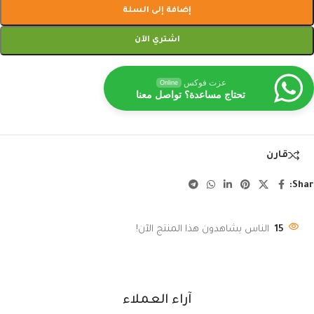
إضافة إلى السلة
اشتري الآن
عزت فوكس
Online
تحتاج مساعدة؟ تواصل معنا
قارن
Shar
15
الناس يشاهدون هذا المنتج الآن!
آراء العملاء