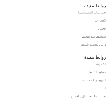
روابط مفيدة
سياسات الخصوصية
اتصل بنا
حسابي
محافظ جلد طبيعي
ورش تصنيع شنط
روابط مفيدة
المدونة
معلومات عنا
العروض الحصرية
الفرع
سياسة الاستبدال والارجاع