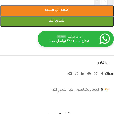
إضافة إلى السلة
اشتري الآن
عزت فوكس
Online
تحتاج مساعدة؟ تواصل معنا
قارن
Shar
5
الناس يشاهدون هذا المنتج الآن!