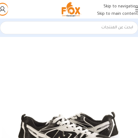
Skip to navigation
Skip to main content
الرئيسية
/
أحذية رجالي
/
كوتشي رجالي