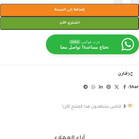
إضافة إلى السلة
اشتري الآن
عزت فوكس
Online
تحتاج مساعدة؟ تواصل معنا
قارن
Shar
3
الناس يشاهدون هذا المنتج الآن!
آراء العملاء