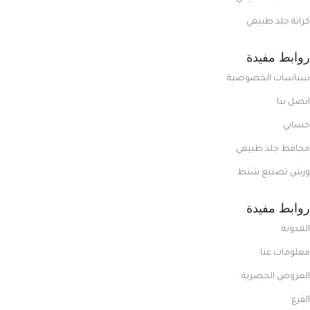
كراتة جلد طبيعي
روابط مفيدة
سياسات الخصوصية
اتصل بنا
حسابي
محافظ جلد طبيعي
ورش تصنيع شنط
روابط مفيدة
المدونة
معلومات عنا
العروض الحصرية
الفرع