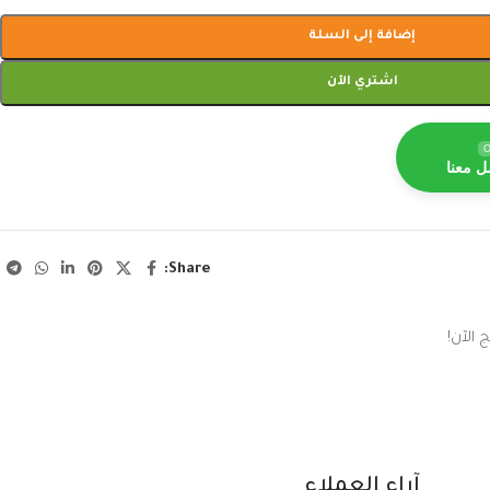
إضافة إلى السلة
اشتري الآن
O
ل معنا
Share:
 الآن!
آراء العملاء