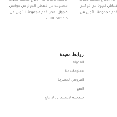
قماش الجوخ من فوكس
مصنوعة من قماش الجوخ من فوكس
قدم مجموعتنا الأولى من
كاجوال بفخر نقدم مجموعتنا الأولى من
حافظات اللاب
روابط مفيدة
المدونة
معلومات عنا
العروض الحصرية
الفرع
سياسة الاستبدال والارجاع