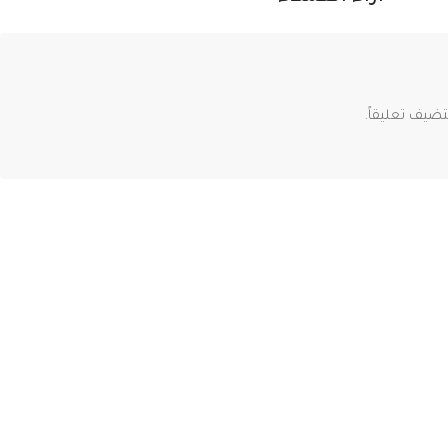
ضيف تعليقاً.