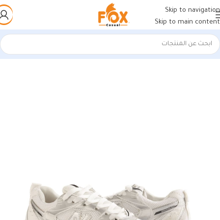
Skip to navigation
Skip to main content
الرئيسية
/
أحذية رجالي
/
كوتشي رجالي