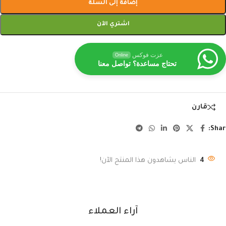
إضافة إلى السلة
اشتري الآن
عزت فوكس
Online
تحتاج مساعدة؟ تواصل معنا
قارن
Shar
4
الناس يشاهدون هذا المنتج الآن!
آراء العملاء