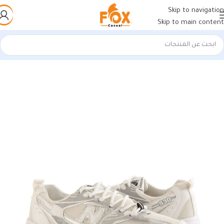
Skip to navigation
Skip to main content
الرئيسية
/
أحذية رجالي
/
كوتشي رجالي