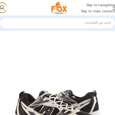
Skip to navigation
Skip to main content
الرئيسية
/
أحذية رجالي
/
كوتشي رجالي