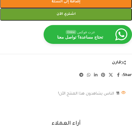
إضافة إلى السلة
اشتري الآن
عزت فوكس
Online
تحتاج مساعدة؟ تواصل معنا
قارن
Shar
11
الناس يشاهدون هذا المنتج الآن!
آراء العملاء