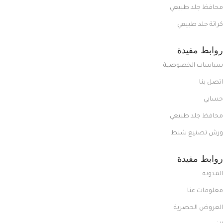
محافظ جلد طبيعي
كراتة جلد طبيعي
روابط مفيدة
سياسات الخصوصية
اتصل بنا
حسابي
محافظ جلد طبيعي
ورش تصنيع شنط
روابط مفيدة
المدونة
معلومات عنا
العروض الحصرية