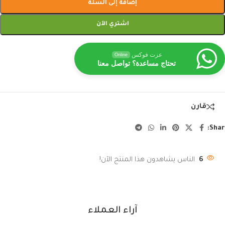
إضافة إلى السلة
اشتري الآن
عزت فوكس
Online
تحتاج مساعدة؟ تواصل معنا
قارن
Shar
6
الناس يشاهدون هذا المنتج الآن!
آراء العملاء