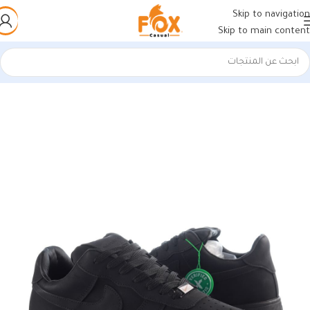
Skip to navigation
Skip to main content
الرئيسية
/
أحذية رجالي
/
كوتشي رجالي