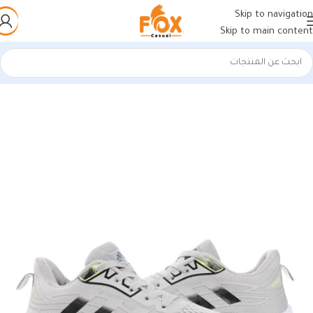
Skip to navigation
Skip to main content
الرئيسية
/
أحذية رجالي
/
كوتشي رجالي