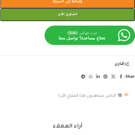
إضافة إلى السلة
اشتري الآن
عزت فوكس
Online
تحتاج مساعدة؟ تواصل معنا
قارن
Shar
15
الناس يشاهدون هذا المنتج الآن!
آراء العملاء