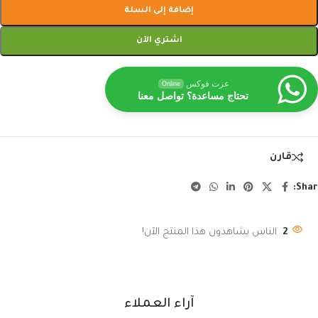
إضافة إلى السلة
اشتري الآن
عزت فوكس
Online
تحتاج مساعدة؟ تواصل معنا
قارن
Shar
2
الناس يشاهدون هذا المنتج الآن!
آراء العملاء