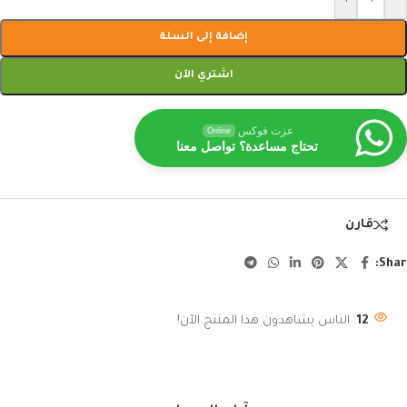
إضافة إلى السلة
اشتري الآن
عزت فوكس
Online
تحتاج مساعدة؟ تواصل معنا
قارن
Shar
12
الناس يشاهدون هذا المنتج الآن!