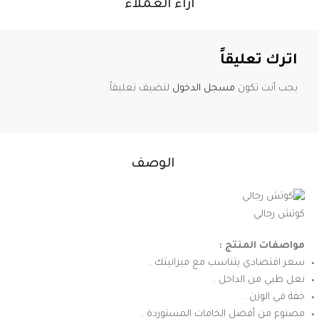
آراء العملاء
اترك تعليقاً
يجب أنت تكون
مسجل الدخول
لتضيف تعليقاً.
الوصف
كوتش رجالي
مواصفات المنتج :
سعر اقتصادي يتناسب مع ميزانيتك .
نعل طبي من الداخل .
خفة في الوزن .
مصنوع من أفضل الخامات المستوردة .