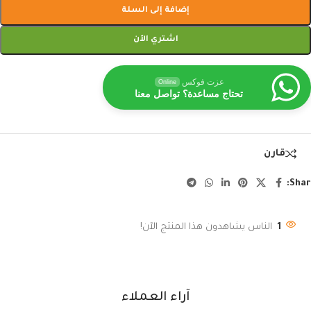
إضافة إلى السلة
اشتري الآن
عزت فوكس
Online
تحتاج مساعدة؟ تواصل معنا
قارن
Shar
1
الناس يشاهدون هذا المنتج الآن!
آراء العملاء