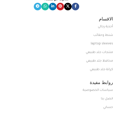
الاقسام
أحذية رجالي
شنط وحقائب
laptop sleeves
منتجات جلد طبيعي
محافظ جلد طبيعي
كراتة جلد طبيعي
روابط مفيدة
سياسات الخصوصية
اتصل بنا
حسابي