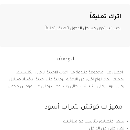
اترك تعليقاً
يجب أنت تكون
مسجل الدخول
لتضيف تعليقاً.
الوصف
احصل على مجموعة متنوعة من احدث الاحذية الرجالى الكلاسيك.
يمكنك ايجاد انواع اخرى من الاحذية الرجالية مثل احذية رياضية، صنادل
رجالى، بوت رجالى، شباشب رجالى وسابوهات رجالى على فوكس كاجوال
.
مميزات كوتش شراب أسود
سعر اقتصادي يتناسب مع ميزانيتك
نعل طبي من الداخل