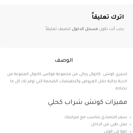
اترك تعليقاً
يجب أنت تكون
مسجل الدخول
لتضيف تعليقاً.
الوصف
اشتري كوتش كاجوال رجالى من مجموعة فوكس كاجوال المتنوعة من
احذية رجالية خلال العروض والتخفيضات الضخمة التي توفر لك كل ما
تحتاجه
مميزات كوتش شراب كحلي
سعر اقتصادي يتناسب مع ميزانيتك
نعل طبي من الداخل
خفة في الوزن