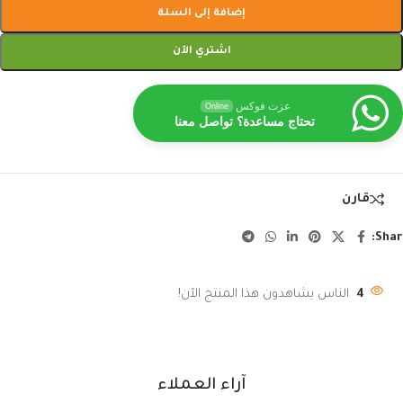
إضافة إلى السلة
اشتري الآن
عزت فوكس
Online
تحتاج مساعدة؟ تواصل معنا
قارن
Shar
4
الناس يشاهدون هذا المنتج الآن!
آراء العملاء