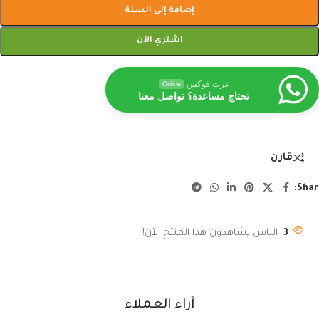
إضافة إلى السلة
اشتري الآن
عزت فوكس
Online
تحتاج مساعدة؟ تواصل معنا
قارن
Shar
3
الناس يشاهدون هذا المنتج الآن!
آراء العملاء