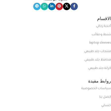
الاقسام
أحذية رجالي
شنط وحقائب
laptop sleeves
منتجات جلد طبيعي
محافظ جلد طبيعي
كراتة جلد طبيعي
روابط مفيدة
سياسات الخصوصية
اتصل بنا
حسابي