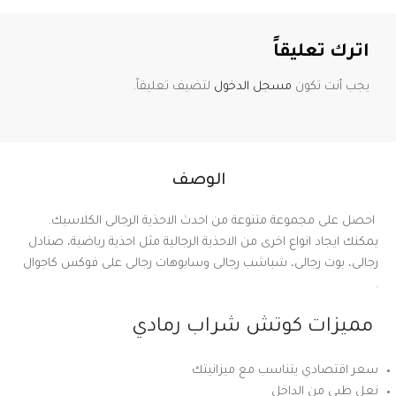
اترك تعليقاً
يجب أنت تكون
مسجل الدخول
لتضيف تعليقاً.
الوصف
احصل على مجموعة متنوعة من احدث الاحذية الرجالى الكلاسيك.
يمكنك ايجاد انواع اخرى من الاحذية الرجالية مثل احذية رياضية، صنادل
رجالى، بوت رجالى، شباشب رجالى وسابوهات رجالى على فوكس كاجوال
.
مميزات كوتش شراب رمادي
سعر اقتصادي يتناسب مع ميزانيتك
نعل طبي من الداخل