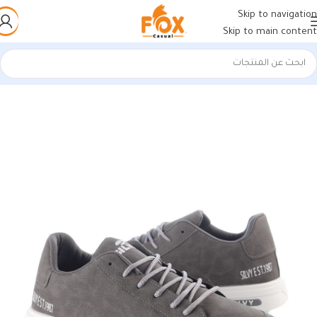
Skip to navigation
Skip to main content
الرئيسية
/
أحذية رجالي
/
كوتشي رجالي