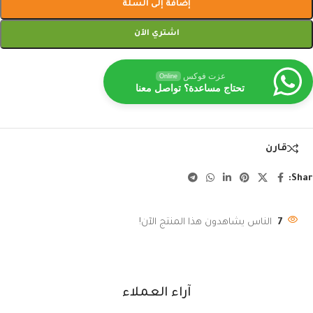
إضافة إلى السلة
اشتري الآن
عزت فوكس
Online
تحتاج مساعدة؟ تواصل معنا
قارن
Shar
7
الناس يشاهدون هذا المنتج الآن!
آراء العملاء