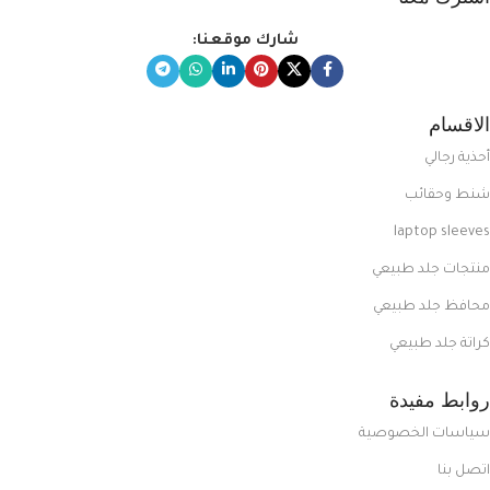
شارك موقعنا:
الاقسام
أحذية رجالي
شنط وحقائب
laptop sleeves
منتجات جلد طبيعي
محافظ جلد طبيعي
كراتة جلد طبيعي
روابط مفيدة
سياسات الخصوصية
اتصل بنا