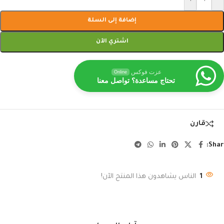
إضافة إلى السلة
اشتري الآن
عزت فوكس
Online
تحتاج مساعدة؟ تواصل معنا
قارن
Shar
1
الناس يشاهدون هذا المنتج الآن!