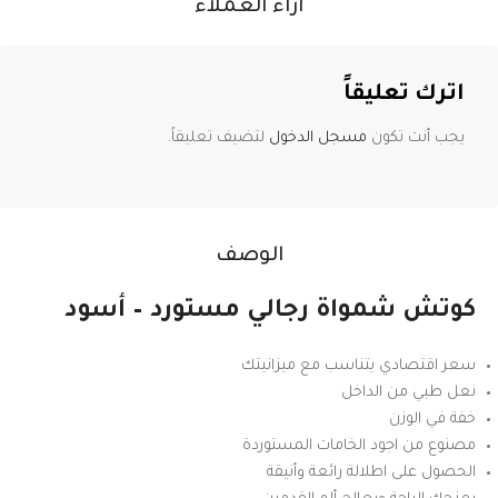
آراء العملاء
اترك تعليقاً
يجب أنت تكون
مسجل الدخول
لتضيف تعليقاً.
الوصف
كوتش شمواة رجالي مستورد – أسود
سعر اقتصادي يتناسب مع ميزانيتك
نعل طبي من الداخل
خفة في الوزن
مصنوع من اجود الخامات المستوردة
الحصول على اطلالة رائعة وأنيقة