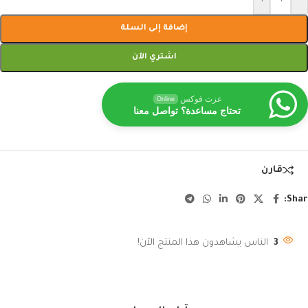
إضافة إلى السلة
اشتري الآن
عزت فوكس
Online
تحتاج مساعدة؟ تواصل معنا
قارن
Shar
3
الناس يشاهدون هذا المنتج الآن!