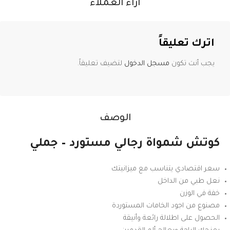
آراء العملاء
اترك تعليقاً
يجب أنت تكون
مسجل الدخول
لتضيف تعليقاً.
الوصف
كوتش شمواة رجالي مستورد – جملي
سعر اقتصادي يتناسب مع ميزانيتك
نعل طبي من الداخل
خفة في الوزن
مصنوع من اجود الخامات المستوردة
الحصول على اطلالة رائعة وأنيقة