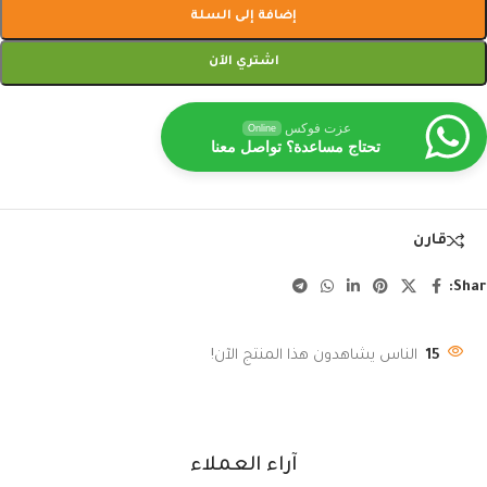
إضافة إلى السلة
اشتري الآن
عزت فوكس
Online
تحتاج مساعدة؟ تواصل معنا
قارن
Shar
15
الناس يشاهدون هذا المنتج الآن!
آراء العملاء