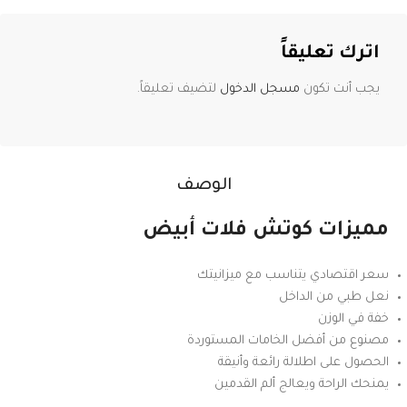
اترك تعليقاً
يجب أنت تكون
مسجل الدخول
لتضيف تعليقاً.
الوصف
مميزات كوتش فلات أبيض
سعر اقتصادي يتناسب مع ميزانيتك
نعل طبي من الداخل
خفة في الوزن
مصنوع من أفضل الخامات المستوردة
الحصول على اطلالة رائعة وأنيقة
يمنحك الراحة ويعالج ألم القدمين