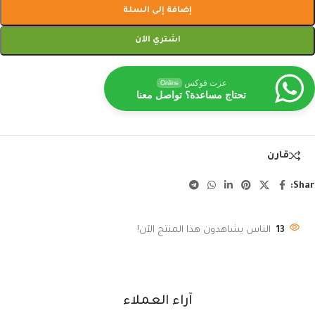
إضافة إلى السلة
اشتري الآن
عزت فوكس
Online
تحتاج مساعدة؟ تواصل معنا
قارن
Shar
13
الناس يشاهدون هذا المنتج الآن!
آراء العملاء