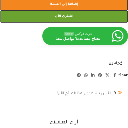
إضافة إلى السلة
اشتري الآن
عزت فوكس
Online
تحتاج مساعدة؟ تواصل معنا
قارن
Shar
9
الناس يشاهدون هذا المنتج الآن!
آراء العملاء