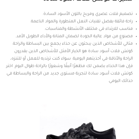
تصميم فلات عصري ومريح باللون الأسود السادة.
راحة فائقة بفضل تقنيات النعل المتطورة والمواد الناعمة.
مناسب للارتداء في مختلف الأنشطة والمناسبات.
مصنوع من مواد عالية الجودة لضمان المتانة والأداء الطويل الأمد.
مثالي للأشخاص الذين يبحثون عن حذاء يجمع بين البساطة والراحة.
كوتش فلات أسود سادة هو الخيار الأمثل للأشخاص الذين يقدرون
الراحة والأناقة في أحذيتهم اليومية. سواء كنت ترتديه للعمل أو للتنزه،
فإن هذا الحذاء يضمن لك مظهرًا أنيقًا وشعورًا بالراحة طوال اليوم. اختر
كوتش فلات أسود سادة لتجربة مستوى جديد من الراحة والبساطة في
حذائك اليومي.