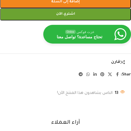
إضافة إلى السلة
اشتري الآن
عزت فوكس
Online
تحتاج مساعدة؟ تواصل معنا
قارن
Shar
13
الناس يشاهدون هذا المنتج الآن!
آراء العملاء