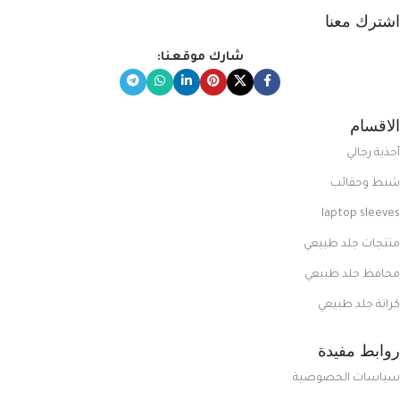
اشترك معنا
شارك موقعنا:
الاقسام
أحذية رجالي
شنط وحقائب
laptop sleeves
منتجات جلد طبيعي
محافظ جلد طبيعي
كراتة جلد طبيعي
روابط مفيدة
سياسات الخصوصية