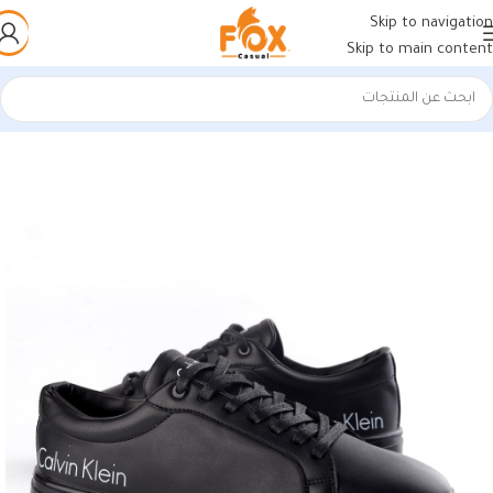
Skip to navigation
Skip to main content
الرئيسية
/
أحذية رجالي
/
كوتشي رجالي