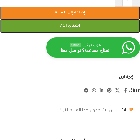
إضافة إلى السلة
اشتري الآن
عزت فوكس
Online
تحتاج مساعدة؟ تواصل معنا
قارن
Shar
14
الناس يشاهدون هذا المنتج الآن!