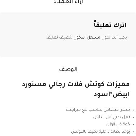
آراء العملاء
اترك تعليقاً
يجب أنت تكون
مسجل الدخول
لتضيف تعليقاً.
الوصف
مميزات كوتش فلات رجالي مستورد
ابيض*اسود
سعر اقتصادي يتناسب مع ميزانيتك
نعل طبي من الداخل
خفة في الوزن
يوجد بطانة داخلية تحيط بالكوتش