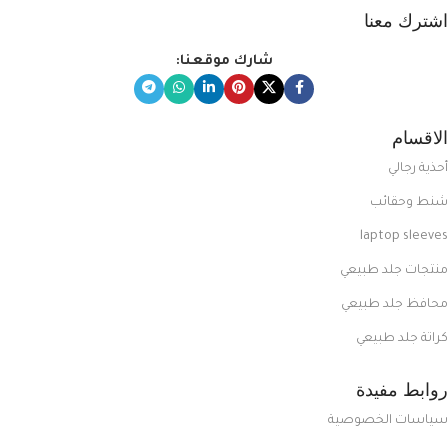
اشترك معنا
شارك موقعنا:
الاقسام
أحذية رجالي
شنط وحقائب
laptop sleeves
منتجات جلد طبيعي
محافظ جلد طبيعي
كراتة جلد طبيعي
روابط مفيدة
سياسات الخصوصية