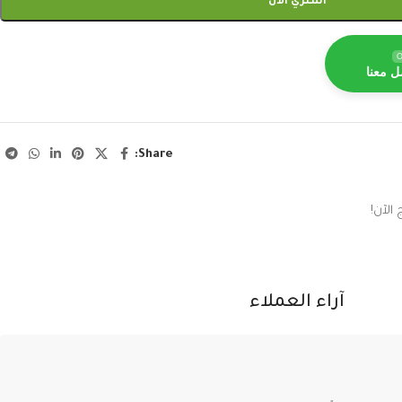
اشتري الآن
O
ل معنا
Share:
الآن!
آراء العملاء