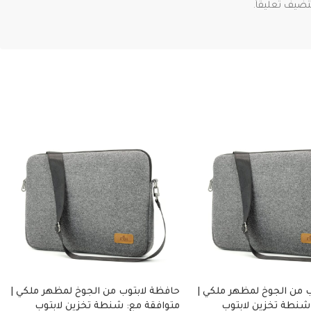
ضيف تعليقاً.
 من الجوخ لمظهر ملكي |
حافظة لابتوب من الجوخ لمظهر ملكي |
شنطة تخزين لابتوب
متوافقة مع: شنطة تخزين لابتوب