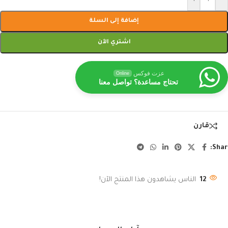
إضافة إلى السلة
اشتري الآن
عزت فوكس
Online
تحتاج مساعدة؟ تواصل معنا
قارن
Shar
12
الناس يشاهدون هذا المنتج الآن!