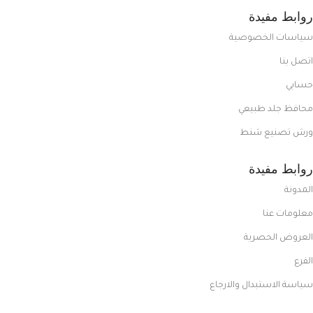
روابط مفيدة
سياسات الخصوصية
اتصل بنا
حسابي
محافظ جلد طبيعي
ورش تصنيع شنط
روابط مفيدة
المدونة
معلومات عنا
العروض الحصرية
الفرع
سياسة الاستبدال والارجاع