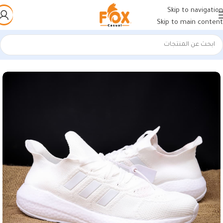
Skip to navigation
Skip to main content
الرئيسية
/
أحذية رجالي
/
كوتشات فيتنامي