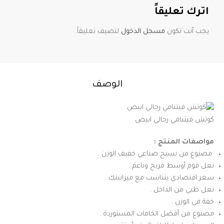
اترك تعليقاً
يجب أنت تكون
مسجل الدخول
لتضيف تعليقاً.
الوصف
كوتش فيتنامي رجالي ابيض
مواصفات المنتج :
مصنوع من نسيج صناعي خفيف الوزن .
نعل فوم أوسط مريح وناعم .
سعر اقتصادي يتناسب مع ميزانيتك .
نعل طبي من الداخل .
خفة في الوزن .
مصنوع من أفضل الخامات المستوردة .