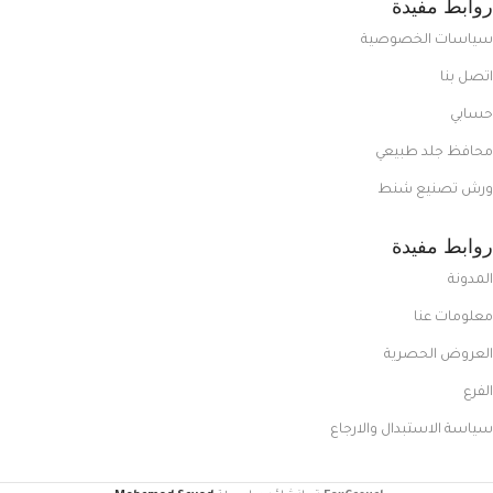
روابط مفيدة
سياسات الخصوصية
اتصل بنا
حسابي
محافظ جلد طبيعي
ورش تصنيع شنط
روابط مفيدة
المدونة
معلومات عنا
العروض الحصرية
الفرع
سياسة الاستبدال والارجاع