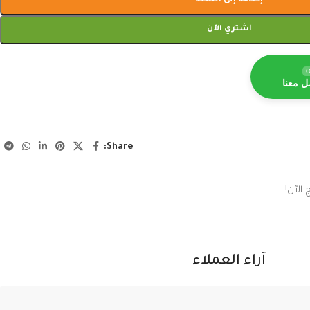
إضافة إلى السلة
اشتري الآن
O
ل معنا
Share:
الآن!
آراء العملاء