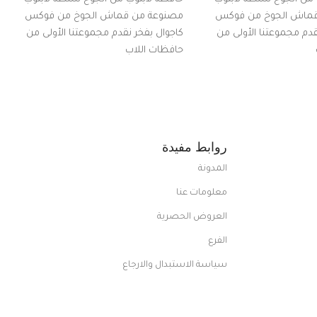
قماش الجوخ من فوكس
مصنوعة من قماش الجوخ من فوكس
قدم مجموعتنا الأولى من
كاجوال بفخر نقدم مجموعتنا الأولى من
حافظات اللاب
روابط مفيدة
المدونة
معلومات عنا
العروض الحصرية
الفرع
سياسة الاستبدال والارجاع