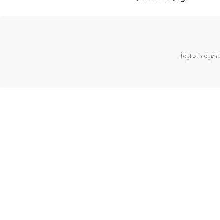
ضيف تعليقاً.