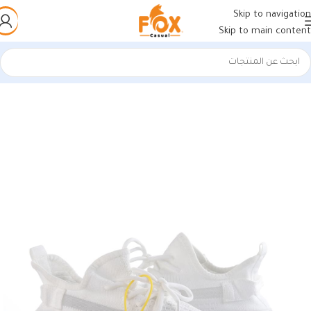
Skip to navigation
Skip to main content
الرئيسية
/
أحذية رجالي
/
كوتشات فيتنامي