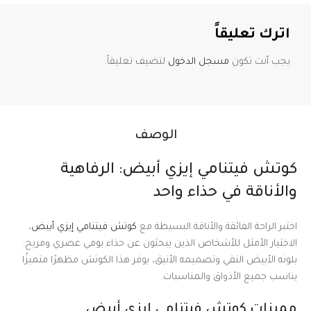
اترك تعليقاً
يجب أنت تكون
مسجل الدخول
لتضيف تعليقاً.
الوصف
كوتش فيتنامي إيزي أبيض: الرفاهية
والأناقة في حذاء واحد
اختبر الراحة الفائقة والأناقة البسيطة مع
كوتش فيتنامي إيزي أبيض
،
الاختيار الأمثل للأشخاص الذين يبحثون عن حذاء يومي عصري ومريح.
بلونه الأبيض النقي وتصميمه الأنيق، يوفر هذا الكوتش مظهرًا متميزًا
يناسب جميع الأذواق والمناسبات.
مميزات كوتش فيتنامي إيزي أبيض