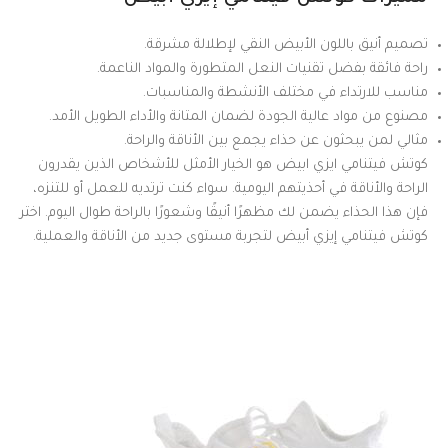
تصميم أنيق باللون الأبيض النقي لإطلالة مشرقة.
راحة فائقة بفضل تقنيات النعل المتطورة والمواد الناعمة.
مناسب للارتداء في مختلف الأنشطة والمناسبات.
مصنوع من مواد عالية الجودة لضمان المتانة والأداء الطويل الأمد.
مثالي لمن يبحثون عن حذاء يجمع بين الأناقة والراحة.
كوتش فيتنامي ايزي ابيض هو الخيار الأمثل للأشخاص الذين يقدرون
الراحة والأناقة في أحذيتهم اليومية. سواء كنت ترتديه للعمل أو للتنزه،
فإن هذا الحذاء يضمن لك مظهرًا أنيقًا وشعورًا بالراحة طوال اليوم. اختر
كوتش فيتنامي إيزي أبيض لتجربة مستوى جديد من الأناقة والعملية.