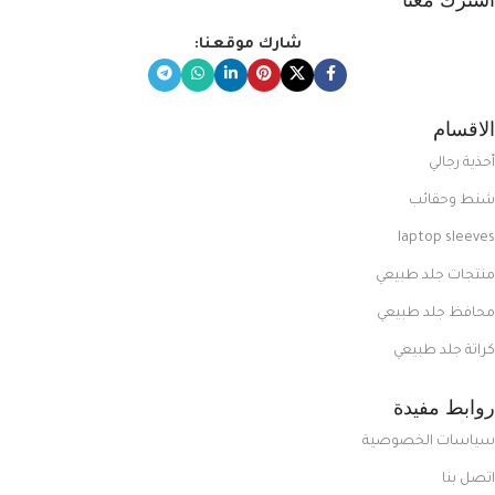
شارك موقعنا:
الاقسام
أحذية رجالي
شنط وحقائب
laptop sleeves
منتجات جلد طبيعي
محافظ جلد طبيعي
كراتة جلد طبيعي
روابط مفيدة
سياسات الخصوصية
اتصل بنا