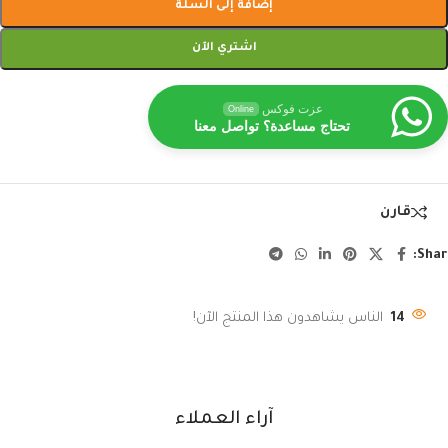
إضافة إلى السلة
اشتري الآن
عزت فوكس
Online
تحتاج مساعدة؟ تواصل معنا
قارن
Shar
14
الناس يشاهدون هذا المنتج الآن!
آراء العملاء