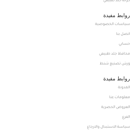
كراتة جلد طبيعي
روابط مفيدة
سياسات الخصوصية
اتصل بنا
حسابي
محافظ جلد طبيعي
ورش تصنيع شنط
روابط مفيدة
المدونة
معلومات عنا
العروض الحصرية
الفرع
سياسة الاستبدال والارجاع