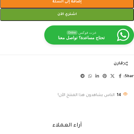
إضافة إلى السلة
اشتري الآن
عزت فوكس
Online
تحتاج مساعدة؟ تواصل معنا
قارن
Shar
14
الناس يشاهدون هذا المنتج الآن!
آراء العملاء