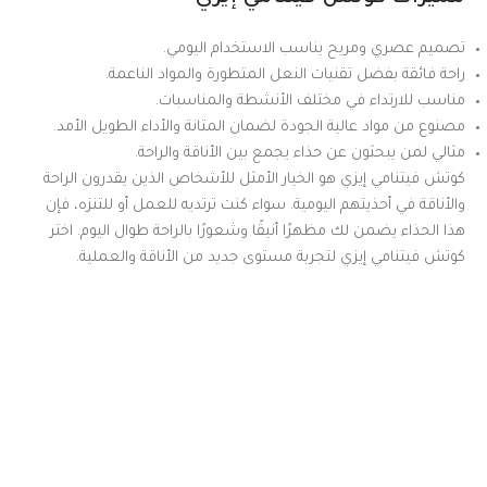
تصميم عصري ومريح يناسب الاستخدام اليومي.
راحة فائقة بفضل تقنيات النعل المتطورة والمواد الناعمة.
مناسب للارتداء في مختلف الأنشطة والمناسبات.
مصنوع من مواد عالية الجودة لضمان المتانة والأداء الطويل الأمد.
مثالي لمن يبحثون عن حذاء يجمع بين الأناقة والراحة.
كوتش فيتنامي إيزي هو الخيار الأمثل للأشخاص الذين يقدرون الراحة
والأناقة في أحذيتهم اليومية. سواء كنت ترتديه للعمل أو للتنزه، فإن
هذا الحذاء يضمن لك مظهرًا أنيقًا وشعورًا بالراحة طوال اليوم. اختر
كوتش فيتنامي إيزي لتجربة مستوى جديد من الأناقة والعملية.