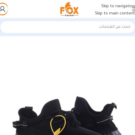
Skip to navigation
Skip to main content
الرئيسية
/
أحذية رجالي
/
كوتشات فيتنامي