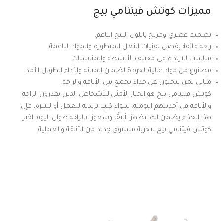
مميزات كوتش فيتنامي بيج
تصميم عصري ومريح باللون البيج الناعم.
راحة فائقة بفضل تقنيات النعل المتطورة والمواد الناعمة.
مناسب للارتداء في مختلف الأنشطة والمناسبات.
مصنوع من مواد عالية الجودة لضمان المتانة والأداء الطويل الأمد.
مثالي لمن يبحثون عن حذاء يجمع بين الأناقة والراحة.
كوتش فيتنامي بيج هو الخيار الأمثل للأشخاص الذين يقدرون الراحة
والأناقة في أحذيتهم اليومية. سواء كنت ترتديه للعمل أو للتنزه، فإن
هذا الحذاء يضمن لك مظهرًا أنيقًا وشعورًا بالراحة طوال اليوم. اختر
كوتش فيتنامي بيج لتجربة مستوى جديد من الأناقة والعملية.