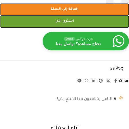
إضافة إلى السلة
اشتري الآن
عزت فوكس
Online
تحتاج مساعدة؟ تواصل معنا
قارن
Shar
6
الناس يشاهدون هذا المنتج الآن!
آراء العملاء