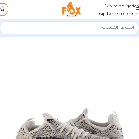
Skip to navigation
Skip to main content
الرئيسية
/
أحذية رجالي
/
كوتشات فيتنامي