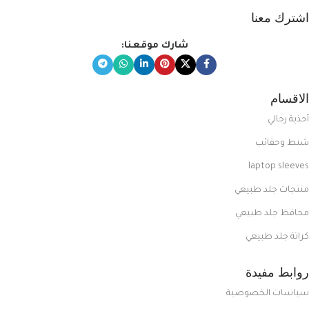
اشترك معنا
شارك موقعنا:
الاقسام
أحذية رجالي
شنط وحقائب
laptop sleeves
منتجات جلد طبيعي
محافظ جلد طبيعي
كراتة جلد طبيعي
روابط مفيدة
سياسات الخصوصية