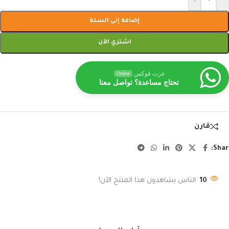
إضافة إلى السلة
اشتري الآن
عزت فوكس
Online
تحتاج مساعدة؟ تواصل معنا
قارن
Shar
10
الناس يشاهدون هذا المنتج الآن!