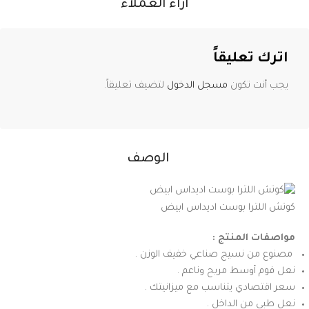
آراء العملاء
اترك تعليقاً
يجب أنت تكون
مسجل الدخول
لتضيف تعليقاً.
الوصف
كوتش اللترا بوست اديداس ابيض
مواصفات المنتج :
مصنوع من نسيج صناعي خفيف الوزن .
نعل فوم أوسط مريح وناعم .
سعر اقتصادي يتناسب مع ميزانيتك .
نعل طبي من الداخل .