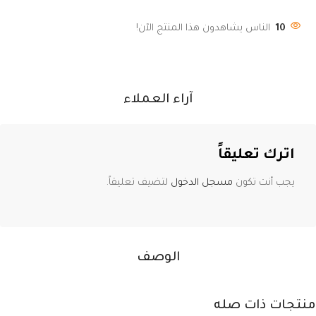
10
الناس يشاهدون هذا المنتج الآن!
آراء العملاء
اترك تعليقاً
يجب أنت تكون
مسجل الدخول
لتضيف تعليقاً.
الوصف
منتجات ذات صله