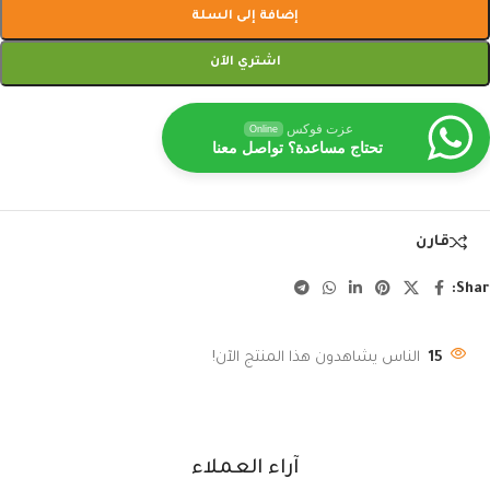
إضافة إلى السلة
اشتري الآن
عزت فوكس
Online
تحتاج مساعدة؟ تواصل معنا
قارن
Shar
15
الناس يشاهدون هذا المنتج الآن!
آراء العملاء