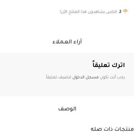
2
الناس يشاهدون هذا المنتج الآن!
آراء العملاء
اترك تعليقاً
يجب أنت تكون
مسجل الدخول
لتضيف تعليقاً.
الوصف
منتجات ذات صله