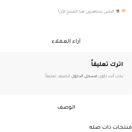
11
الناس يشاهدون هذا المنتج الآن!
آراء العملاء
اترك تعليقاً
يجب أنت تكون
مسجل الدخول
لتضيف تعليقاً.
الوصف
منتجات ذات صله