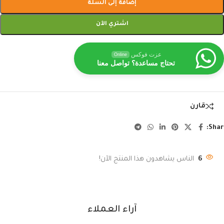
إضافة إلى السلة
اشتري الآن
عزت فوكس
Online
تحتاج مساعدة؟ تواصل معنا
قارن
Shar
6
الناس يشاهدون هذا المنتج الآن!
آراء العملاء