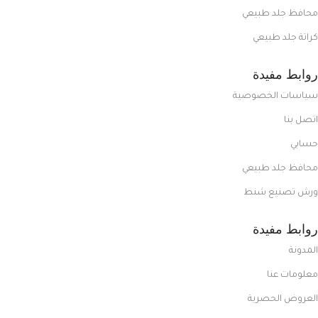
محافظ جلد طبيعي
كراتة جلد طبيعي
روابط مفيدة
سياسات الخصوصية
اتصل بنا
حسابي
محافظ جلد طبيعي
ورش تصنيع شنط
روابط مفيدة
المدونة
معلومات عنا
العروض الحصرية