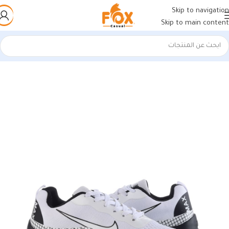
Skip to navigation
Skip to main content
الرئيسية
/
أحذية رجالي
/
كوتشات فيتنامي